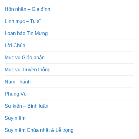
Hôn nhân – Gia đình
Linh mục – Tu sĩ
Loan báo Tin Mừng
Lời Chúa
Mục vụ Giáo phận
Mục vụ Truyền thông
Năm Thánh
Phụng Vụ
Sự kiện – Bình luận
Suy niệm
Suy niệm Chúa nhật & Lễ trọng