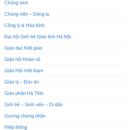
Chủng sinh
Chủng viện – Dòng tu
Công lý & Hòa bình
Đại hội Giới trẻ Giáo tỉnh Hà Nội
Giáo dục Kitô giáo
Giáo hội Hoàn vũ
Giáo Hội Việt Nam
Giáo lý – Đức tin
Giáo phận Hà Tĩnh
Giới trẻ – Sinh viên – Di dân
Gương chứng nhân
Hiệp thông