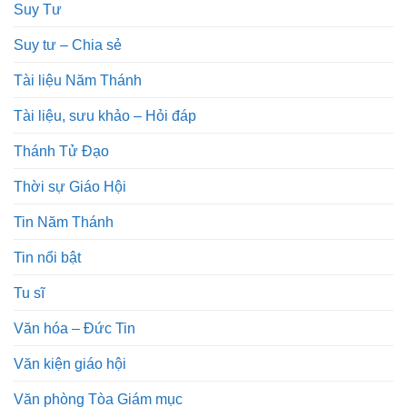
Suy Tư
Suy tư – Chia sẻ
Tài liệu Năm Thánh
Tài liệu, sưu khảo – Hỏi đáp
Thánh Tử Đạo
Thời sự Giáo Hội
Tin Năm Thánh
Tin nổi bật
Tu sĩ
Văn hóa – Đức Tin
Văn kiện giáo hội
Văn phòng Tòa Giám mục