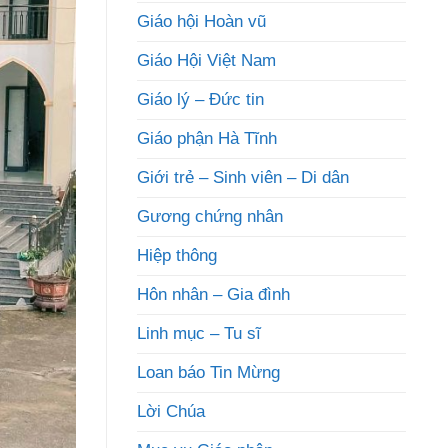
Giáo hội Hoàn vũ
Giáo Hội Việt Nam
Giáo lý – Đức tin
Giáo phận Hà Tĩnh
Giới trẻ – Sinh viên – Di dân
Gương chứng nhân
Hiệp thông
Hôn nhân – Gia đình
Linh mục – Tu sĩ
Loan báo Tin Mừng
Lời Chúa