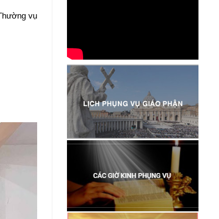
 Thường vụ