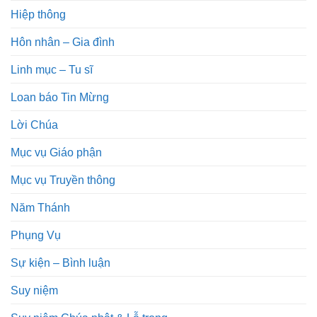
Hiệp thông
Hôn nhân – Gia đình
Linh mục – Tu sĩ
Loan báo Tin Mừng
Lời Chúa
Mục vụ Giáo phận
Mục vụ Truyền thông
Năm Thánh
Phụng Vụ
Sự kiện – Bình luận
Suy niệm