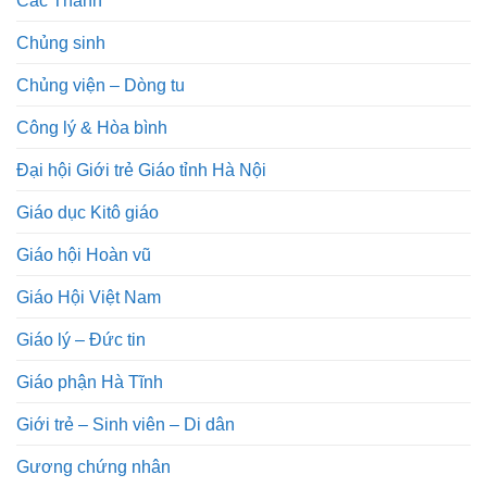
Các Thánh
Chủng sinh
Chủng viện – Dòng tu
Công lý & Hòa bình
Đại hội Giới trẻ Giáo tỉnh Hà Nội
Giáo dục Kitô giáo
Giáo hội Hoàn vũ
Giáo Hội Việt Nam
Giáo lý – Đức tin
Giáo phận Hà Tĩnh
Giới trẻ – Sinh viên – Di dân
Gương chứng nhân