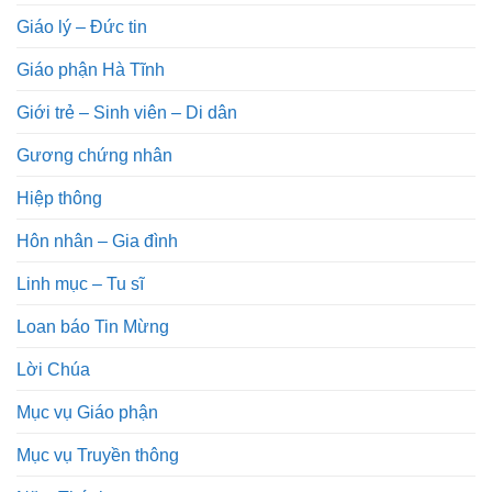
Giáo lý – Đức tin
Giáo phận Hà Tĩnh
Giới trẻ – Sinh viên – Di dân
Gương chứng nhân
Hiệp thông
Hôn nhân – Gia đình
Linh mục – Tu sĩ
Loan báo Tin Mừng
Lời Chúa
Mục vụ Giáo phận
Mục vụ Truyền thông