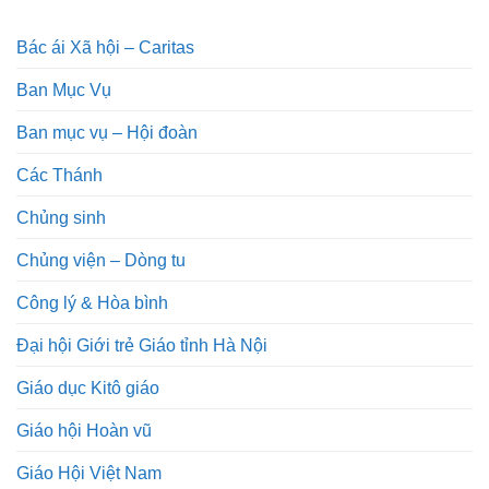
Bác ái Xã hội – Caritas
Ban Mục Vụ
Ban mục vụ – Hội đoàn
Các Thánh
Chủng sinh
Chủng viện – Dòng tu
Công lý & Hòa bình
Đại hội Giới trẻ Giáo tỉnh Hà Nội
Giáo dục Kitô giáo
Giáo hội Hoàn vũ
Giáo Hội Việt Nam