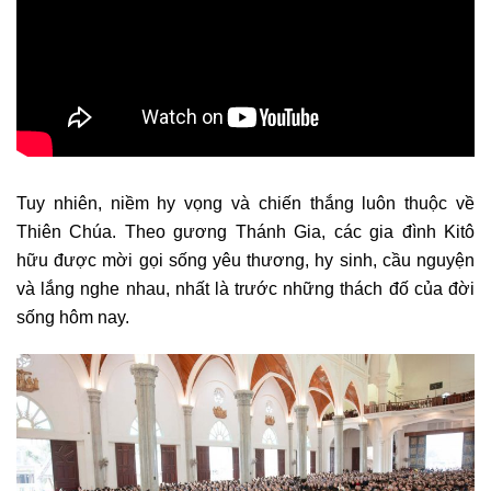
Tuy nhiên, niềm hy vọng và chiến thắng luôn thuộc về
Thiên Chúa. Theo gương Thánh Gia, các gia đình Kitô
hữu được mời gọi sống yêu thương, hy sinh, cầu nguyện
và lắng nghe nhau, nhất là trước những thách đố của đời
sống hôm nay.