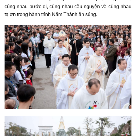
cùng nhau bước đi, cùng nhau cầu nguyện và cùng nhau
tạ ơn trong hành trình Năm Thánh ân sủng.