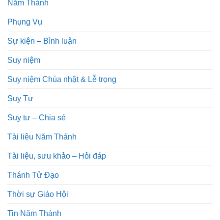
Năm Thánh
Phụng Vụ
Sự kiện – Bình luận
Suy niệm
Suy niệm Chúa nhật & Lễ trọng
Suy Tư
Suy tư – Chia sẻ
Tài liệu Năm Thánh
Tài liệu, sưu khảo – Hỏi đáp
Thánh Tử Đạo
Thời sự Giáo Hội
Tin Năm Thánh