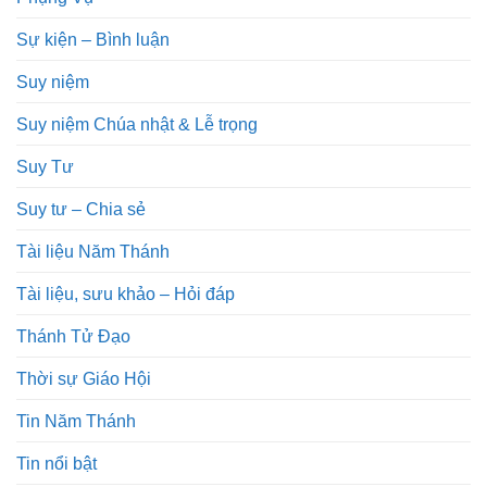
Sự kiện – Bình luận
Suy niệm
Suy niệm Chúa nhật & Lễ trọng
Suy Tư
Suy tư – Chia sẻ
Tài liệu Năm Thánh
Tài liệu, sưu khảo – Hỏi đáp
Thánh Tử Đạo
Thời sự Giáo Hội
Tin Năm Thánh
Tin nổi bật