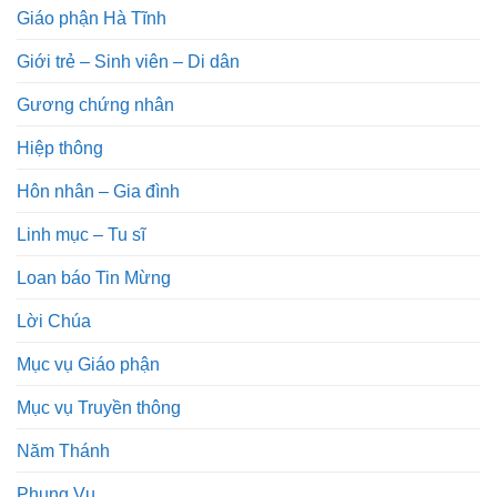
Giáo phận Hà Tĩnh
Giới trẻ – Sinh viên – Di dân
Gương chứng nhân
Hiệp thông
Hôn nhân – Gia đình
Linh mục – Tu sĩ
Loan báo Tin Mừng
Lời Chúa
Mục vụ Giáo phận
Mục vụ Truyền thông
Năm Thánh
Phụng Vụ