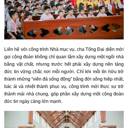
Liên hệ với công trình Nhà mục vụ, cha Tổng Đại diện mời
gọi cộng đoàn không chỉ quan tâm xây dựng một ngôi nhà
bằng vật chất, nhưng trước hết phải xây dựng nền tảng
đức tin vững chắc nơi mỗi người. Chỉ khi mỗi tín hữu trở
thành những “viên đá sống động” bằng đời sống hiệp nhất,
bác ái và nhiệt thành phục vụ, công trình mới thực sự trở
thành mái nhà chung, góp phần xây dựng một cộng đoàn
đức tin ngày càng lớn mạnh.