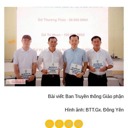
Bài viết: Ban Truyền thông Giáo phận
Hình ảnh: BTT.Gx. Đông Yên