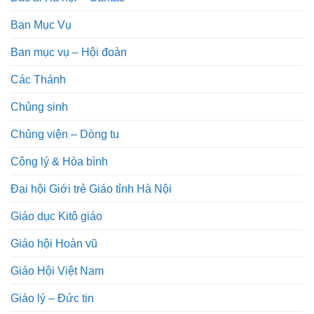
Ban Mục Vụ
Ban mục vụ – Hội đoàn
Các Thánh
Chủng sinh
Chủng viện – Dòng tu
Công lý & Hòa bình
Đại hội Giới trẻ Giáo tỉnh Hà Nội
Giáo dục Kitô giáo
Giáo hội Hoàn vũ
Giáo Hội Việt Nam
Giáo lý – Đức tin