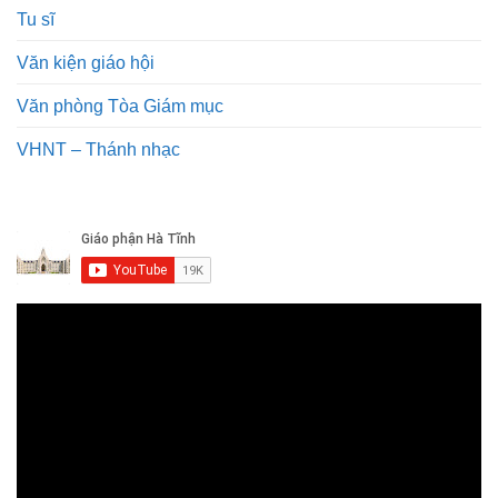
Tu sĩ
Văn kiện giáo hội
Văn phòng Tòa Giám mục
VHNT – Thánh nhạc