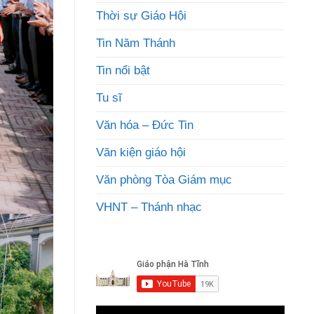
Thời sự Giáo Hội
Tin Năm Thánh
Tin nổi bật
Tu sĩ
Văn hóa – Đức Tin
Văn kiện giáo hội
Văn phòng Tòa Giám mục
VHNT – Thánh nhạc