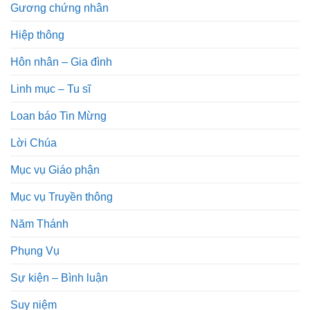
Gương chứng nhân
Hiệp thông
Hôn nhân – Gia đình
Linh mục – Tu sĩ
Loan báo Tin Mừng
Lời Chúa
Mục vụ Giáo phận
Mục vụ Truyền thông
Năm Thánh
Phụng Vụ
Sự kiện – Bình luận
Suy niệm