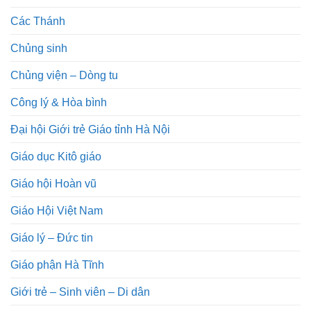
Các Thánh
Chủng sinh
Chủng viện – Dòng tu
Công lý & Hòa bình
Đại hội Giới trẻ Giáo tỉnh Hà Nội
Giáo dục Kitô giáo
Giáo hội Hoàn vũ
Giáo Hội Việt Nam
Giáo lý – Đức tin
Giáo phận Hà Tĩnh
Giới trẻ – Sinh viên – Di dân