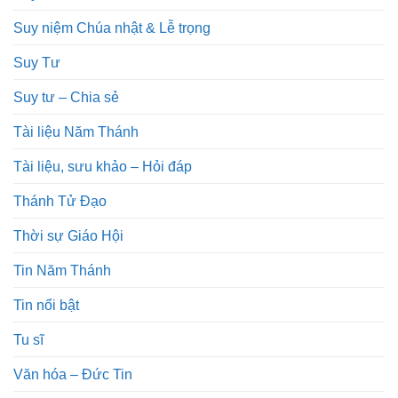
Suy niệm Chúa nhật & Lễ trọng
Suy Tư
Suy tư – Chia sẻ
Tài liệu Năm Thánh
Tài liệu, sưu khảo – Hỏi đáp
Thánh Tử Đạo
Thời sự Giáo Hội
Tin Năm Thánh
Tin nổi bật
Tu sĩ
Văn hóa – Đức Tin