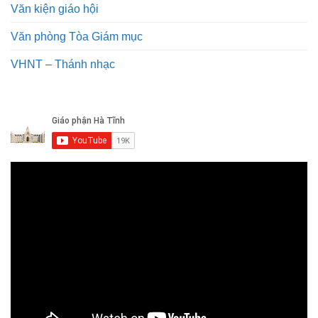
Văn kiện giáo hội
Văn phòng Tòa Giám mục
VHNT – Thánh nhạc