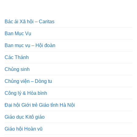
Bác ái Xã hội – Caritas
Ban Mục Vụ
Ban mục vụ – Hội đoàn
Các Thánh
Chủng sinh
Chủng viện – Dòng tu
Công lý & Hòa bình
Đại hội Giới trẻ Giáo tỉnh Hà Nội
Giáo dục Kitô giáo
Giáo hội Hoàn vũ