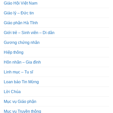
Giáo Hội Việt Nam
Giáo lý – Đức tin
Giáo phận Hà Tĩnh
Giới trẻ – Sinh viên – Di dân
Gương chứng nhân
Hiệp thông
Hôn nhân – Gia đình
Linh mục – Tu sĩ
Loan báo Tin Mừng
Lời Chúa
Mục vụ Giáo phận
Mục vụ Truyền thông