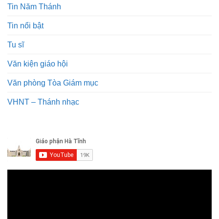
Tin Năm Thánh
Tin nổi bật
Tu sĩ
Văn kiện giáo hội
Văn phòng Tòa Giám mục
VHNT – Thánh nhạc