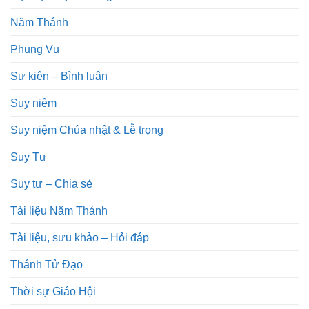
Năm Thánh
Phụng Vụ
Sự kiện – Bình luận
Suy niệm
Suy niệm Chúa nhật & Lễ trọng
Suy Tư
Suy tư – Chia sẻ
Tài liệu Năm Thánh
Tài liệu, sưu khảo – Hỏi đáp
Thánh Tử Đạo
Thời sự Giáo Hội