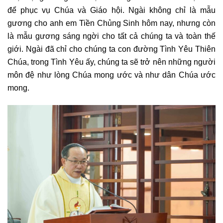
để phục vụ Chúa và Giáo hội. Ngài không chỉ là mẫu
gương cho anh em Tiền Chủng Sinh hôm nay, nhưng còn
là mẫu gương sáng ngời cho tất cả chúng ta và toàn thế
giới. Ngài đã chỉ cho chúng ta con đường Tình Yêu Thiên
Chúa, trong Tình Yêu ấy, chúng ta sẽ trở nên những người
môn đệ như lòng Chúa mong ước và như dân Chúa ước
mong.