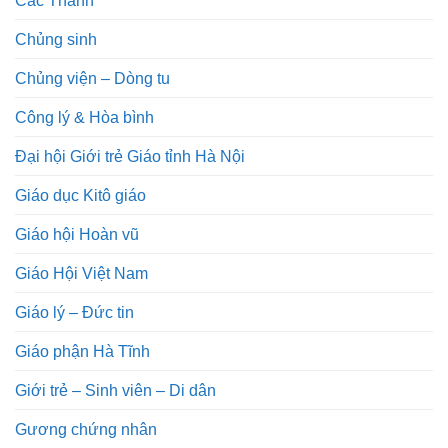
Chủng sinh
Chủng viện – Dòng tu
Công lý & Hòa bình
Đại hội Giới trẻ Giáo tỉnh Hà Nội
Giáo dục Kitô giáo
Giáo hội Hoàn vũ
Giáo Hội Việt Nam
Giáo lý – Đức tin
Giáo phận Hà Tĩnh
Giới trẻ – Sinh viên – Di dân
Gương chứng nhân