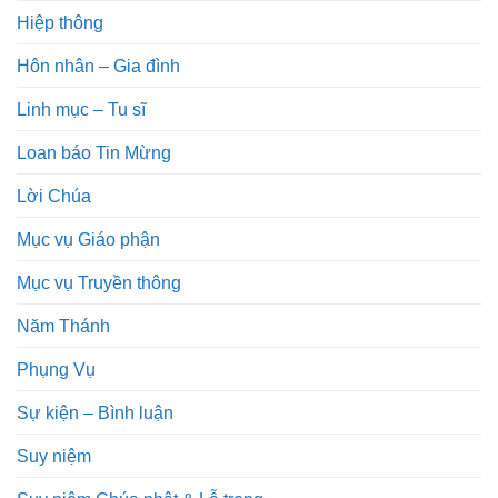
Hiệp thông
Hôn nhân – Gia đình
Linh mục – Tu sĩ
Loan báo Tin Mừng
Lời Chúa
Mục vụ Giáo phận
Mục vụ Truyền thông
Năm Thánh
Phụng Vụ
Sự kiện – Bình luận
Suy niệm