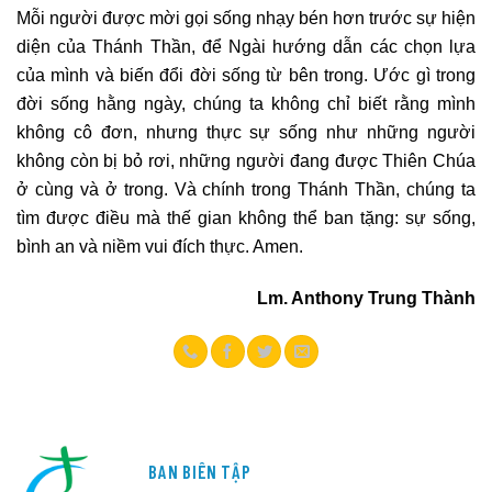
Mỗi người được mời gọi sống nhạy bén hơn trước sự hiện
diện của Thánh Thần, để Ngài hướng dẫn các chọn lựa
của mình và biến đổi đời sống từ bên trong. Ước gì trong
đời sống hằng ngày, chúng ta không chỉ biết rằng mình
không cô đơn, nhưng thực sự sống như những người
không còn bị bỏ rơi, những người đang được Thiên Chúa
ở cùng và ở trong. Và chính trong Thánh Thần, chúng ta
tìm được điều mà thế gian không thể ban tặng: sự sống,
bình an và niềm vui đích thực. Amen.
Lm. Anthony Trung Thành
BAN BIÊN TẬP