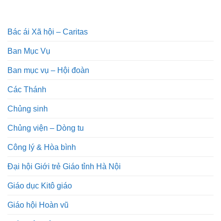
Bác ái Xã hội – Caritas
Ban Mục Vụ
Ban mục vụ – Hội đoàn
Các Thánh
Chủng sinh
Chủng viện – Dòng tu
Công lý & Hòa bình
Đại hội Giới trẻ Giáo tỉnh Hà Nội
Giáo dục Kitô giáo
Giáo hội Hoàn vũ