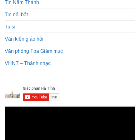
Tin Năm Thánh
Tin nổi bật
Tu sĩ
Văn kiện giáo hội
Văn phòng Tòa Giám mục
VHNT – Thánh nhạc