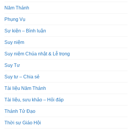
Năm Thánh
Phụng Vụ
Sự kiện – Bình luận
Suy niệm
Suy niệm Chúa nhật & Lễ trọng
Suy Tư
Suy tư – Chia sẻ
Tài liệu Năm Thánh
Tài liệu, sưu khảo – Hỏi đáp
Thánh Tử Đạo
Thời sự Giáo Hội