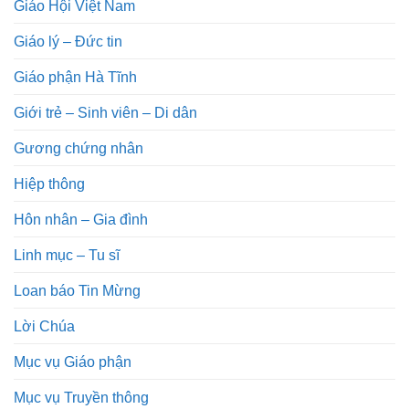
Giáo Hội Việt Nam
Giáo lý – Đức tin
Giáo phận Hà Tĩnh
Giới trẻ – Sinh viên – Di dân
Gương chứng nhân
Hiệp thông
Hôn nhân – Gia đình
Linh mục – Tu sĩ
Loan báo Tin Mừng
Lời Chúa
Mục vụ Giáo phận
Mục vụ Truyền thông