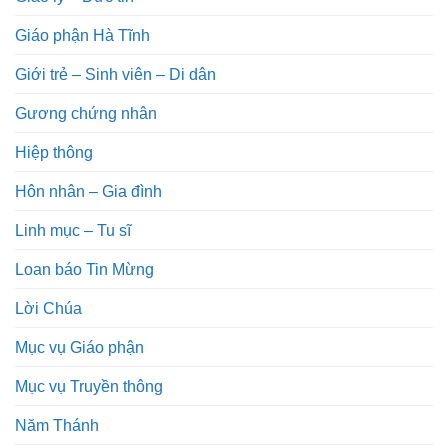
Giáo phận Hà Tĩnh
Giới trẻ – Sinh viên – Di dân
Gương chứng nhân
Hiệp thông
Hôn nhân – Gia đình
Linh mục – Tu sĩ
Loan báo Tin Mừng
Lời Chúa
Mục vụ Giáo phận
Mục vụ Truyền thông
Năm Thánh