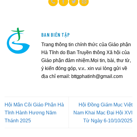
BAN BIÊN TẬP
Trang thông tin chính thức của Giáo phận
Hà Tĩnh do Ban Truyền thông Xã hội của
Giáo phận đảm nhiệm.Mọi tin, bài, thư từ,
ý kiến đóng góp, v.v.. xin vui lòng gửi về
địa chỉ email:
bttgphatinh@gmail.com
Hội Mân Côi Giáo Phận Hà
Hội Đồng Giám Mục Việt
Tĩnh Hành Hương Năm
Nam Khai Mạc Đại Hội XVI
Thánh 2025
Từ Ngày 6-10/10/2025