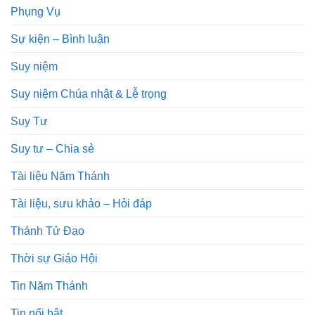
Phụng Vụ
Sự kiện – Bình luận
Suy niệm
Suy niệm Chúa nhật & Lễ trọng
Suy Tư
Suy tư – Chia sẻ
Tài liệu Năm Thánh
Tài liệu, sưu khảo – Hỏi đáp
Thánh Tử Đạo
Thời sự Giáo Hội
Tin Năm Thánh
Tin nổi bật