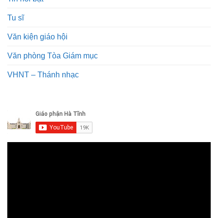
Tu sĩ
Văn kiện giáo hội
Văn phòng Tòa Giám mục
VHNT – Thánh nhạc