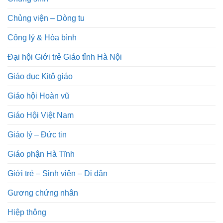
Chủng viện – Dòng tu
Công lý & Hòa bình
Đại hội Giới trẻ Giáo tỉnh Hà Nội
Giáo dục Kitô giáo
Giáo hội Hoàn vũ
Giáo Hội Việt Nam
Giáo lý – Đức tin
Giáo phận Hà Tĩnh
Giới trẻ – Sinh viên – Di dân
Gương chứng nhân
Hiệp thông