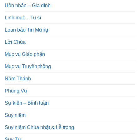
Hôn nhân – Gia đình
Linh mục – Tu sĩ
Loan báo Tin Mừng
Lời Chúa
Mục vụ Giáo phận
Mục vụ Truyền thông
Năm Thánh
Phụng Vụ
Sự kiện – Bình luận
Suy niệm
Suy niệm Chúa nhật & Lễ trọng
Suy Tư