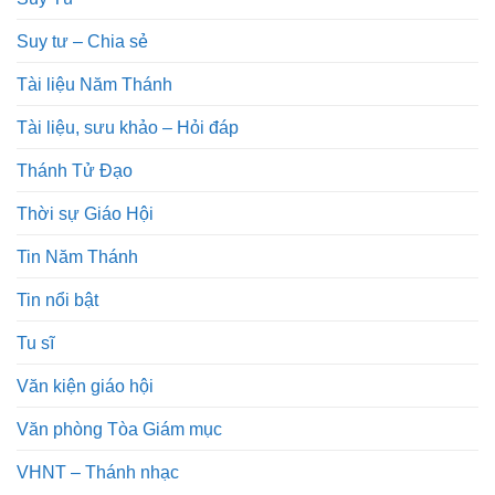
Suy tư – Chia sẻ
Tài liệu Năm Thánh
Tài liệu, sưu khảo – Hỏi đáp
Thánh Tử Đạo
Thời sự Giáo Hội
Tin Năm Thánh
Tin nổi bật
Tu sĩ
Văn kiện giáo hội
Văn phòng Tòa Giám mục
VHNT – Thánh nhạc