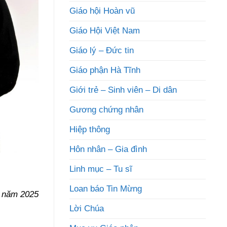
Giáo hội Hoàn vũ
Giáo Hội Việt Nam
Giáo lý – Đức tin
Giáo phận Hà Tĩnh
Giới trẻ – Sinh viên – Di dân
Gương chứng nhân
Hiệp thông
Hôn nhân – Gia đình
Linh mục – Tu sĩ
Loan báo Tin Mừng
2 năm 2025
Lời Chúa