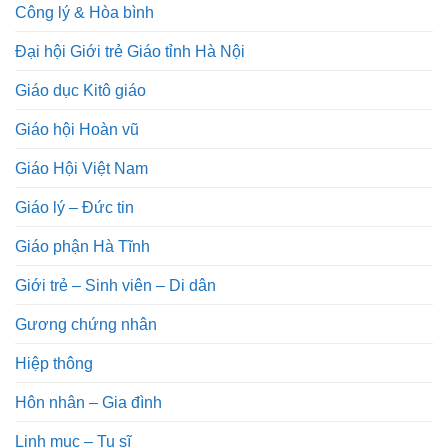
Công lý & Hòa bình
Đại hội Giới trẻ Giáo tỉnh Hà Nội
Giáo dục Kitô giáo
Giáo hội Hoàn vũ
Giáo Hội Việt Nam
Giáo lý – Đức tin
Giáo phận Hà Tĩnh
Giới trẻ – Sinh viên – Di dân
Gương chứng nhân
Hiệp thông
Hôn nhân – Gia đình
Linh mục – Tu sĩ