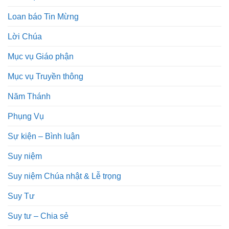
Loan báo Tin Mừng
Lời Chúa
Mục vụ Giáo phận
Mục vụ Truyền thông
Năm Thánh
Phụng Vụ
Sự kiện – Bình luận
Suy niệm
Suy niệm Chúa nhật & Lễ trọng
Suy Tư
Suy tư – Chia sẻ