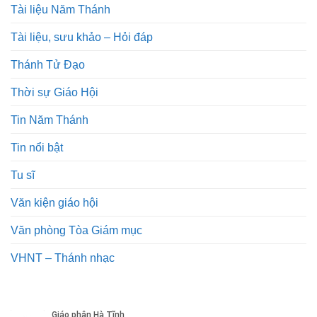
Tài liệu Năm Thánh
Tài liệu, sưu khảo – Hỏi đáp
Thánh Tử Đạo
Thời sự Giáo Hội
Tin Năm Thánh
Tin nổi bật
Tu sĩ
Văn kiện giáo hội
Văn phòng Tòa Giám mục
VHNT – Thánh nhạc