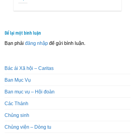
Để lại một bình luận
Bạn phải
đăng nhập
để gửi bình luận.
Bác ái Xã hội – Caritas
Ban Mục Vụ
Ban mục vụ – Hội đoàn
Các Thánh
Chủng sinh
Chủng viện – Dòng tu