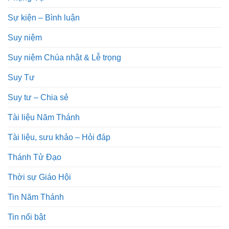
Sự kiện – Bình luận
Suy niệm
Suy niệm Chúa nhật & Lễ trọng
Suy Tư
Suy tư – Chia sẻ
Tài liệu Năm Thánh
Tài liệu, sưu khảo – Hỏi đáp
Thánh Tử Đạo
Thời sự Giáo Hội
Tin Năm Thánh
Tin nổi bật