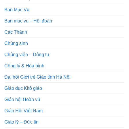
Ban Mục Vụ
Ban mục vụ – Hội đoàn
Các Thánh
Chủng sinh
Chủng viện – Dòng tu
Công lý & Hòa bình
Đại hội Giới trẻ Giáo tỉnh Hà Nội
Giáo dục Kitô giáo
Giáo hội Hoàn vũ
Giáo Hội Việt Nam
Giáo lý – Đức tin