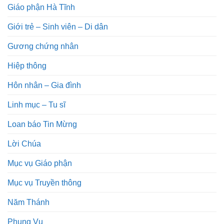
Giáo phận Hà Tĩnh
Giới trẻ – Sinh viên – Di dân
Gương chứng nhân
Hiệp thông
Hôn nhân – Gia đình
Linh mục – Tu sĩ
Loan báo Tin Mừng
Lời Chúa
Mục vụ Giáo phận
Mục vụ Truyền thông
Năm Thánh
Phụng Vụ