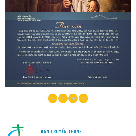
BAN TRUYỀN THÔNG