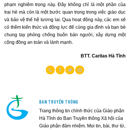
phạm nghiêm trọng này. Đây không chỉ là một phần của
trại hè mà còn là một bước quan trọng trong việc giáo dục
và bảo vệ thế hệ tương lai. Qua hoạt động này, các em sẽ
có thêm kiến thức và động lực để cùng gia đình và bạn bè
chung tay phòng chống buôn bán người, xây dựng một
cộng đồng an toàn và lành mạnh.
BTT. Caritas Hà Tĩnh
BAN TRUYỀN THÔNG
Trang thông tin chính thức của Giáo phận
Hà Tĩnh do Ban Truyền thông Xã hội của
Giáo phận đảm nhiệm. Mọi tin, bài, thư từ,