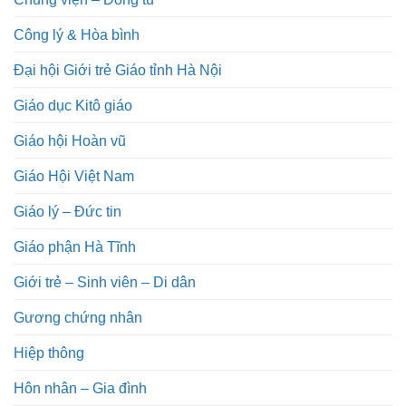
Công lý & Hòa bình
Đại hội Giới trẻ Giáo tỉnh Hà Nội
Giáo dục Kitô giáo
Giáo hội Hoàn vũ
Giáo Hội Việt Nam
Giáo lý – Đức tin
Giáo phận Hà Tĩnh
Giới trẻ – Sinh viên – Di dân
Gương chứng nhân
Hiệp thông
Hôn nhân – Gia đình