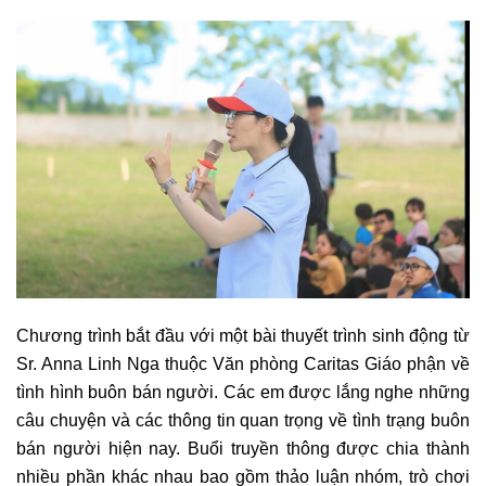
Chương trình bắt đầu với một bài thuyết trình sinh động từ
Sr. Anna Linh Nga thuộc Văn phòng Caritas Giáo phận về
tình hình buôn bán người. Các em được lắng nghe những
câu chuyện và các thông tin quan trọng về tình trạng buôn
bán người hiện nay. Buổi truyền thông được chia thành
nhiều phần khác nhau bao gồm thảo luận nhóm, trò chơi