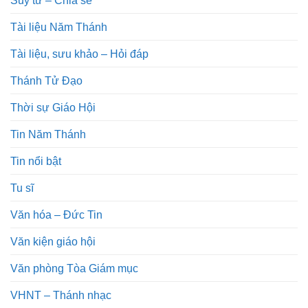
Tài liệu Năm Thánh
Tài liệu, sưu khảo – Hỏi đáp
Thánh Tử Đạo
Thời sự Giáo Hội
Tin Năm Thánh
Tin nổi bật
Tu sĩ
Văn hóa – Đức Tin
Văn kiện giáo hội
Văn phòng Tòa Giám mục
VHNT – Thánh nhạc