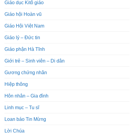
Giáo dục Kitô giáo
Giáo hội Hoàn vũ
Giáo Hội Việt Nam
Giáo lý – Đức tin
Giáo phận Hà Tĩnh
Giới trẻ – Sinh viên – Di dân
Gương chứng nhân
Hiệp thông
Hôn nhân – Gia đình
Linh mục – Tu sĩ
Loan báo Tin Mừng
Lời Chúa