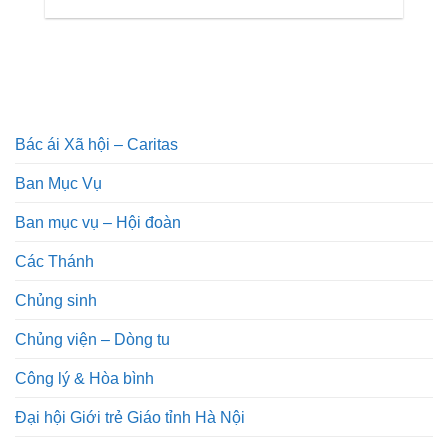
Bác ái Xã hội – Caritas
Ban Mục Vụ
Ban mục vụ – Hội đoàn
Các Thánh
Chủng sinh
Chủng viện – Dòng tu
Công lý & Hòa bình
Đại hội Giới trẻ Giáo tỉnh Hà Nội