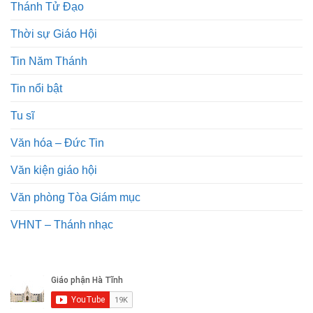
Thánh Tử Đạo
Thời sự Giáo Hội
Tin Năm Thánh
Tin nổi bật
Tu sĩ
Văn hóa – Đức Tin
Văn kiện giáo hội
Văn phòng Tòa Giám mục
VHNT – Thánh nhạc