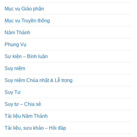
Mục vụ Giáo phận
Mục vụ Truyền thông
Năm Thánh
Phụng Vụ
Sự kiện – Bình luận
Suy niệm
Suy niệm Chúa nhật & Lễ trọng
Suy Tư
Suy tư – Chia sẻ
Tài liệu Năm Thánh
Tài liệu, sưu khảo – Hỏi đáp