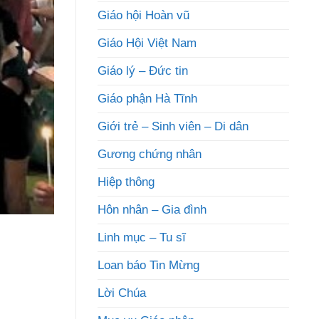
Giáo hội Hoàn vũ
Giáo Hội Việt Nam
Giáo lý – Đức tin
Giáo phận Hà Tĩnh
Giới trẻ – Sinh viên – Di dân
Gương chứng nhân
Hiệp thông
Hôn nhân – Gia đình
Linh mục – Tu sĩ
Loan báo Tin Mừng
Lời Chúa