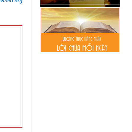
video.org