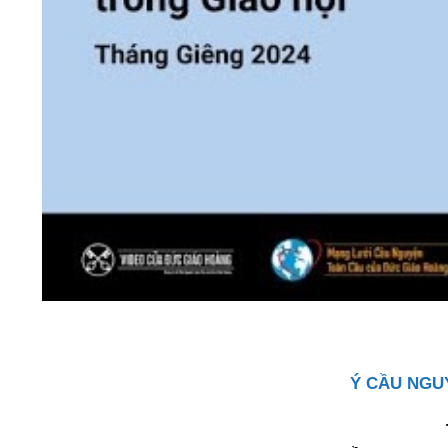
Ý CẦU NGU