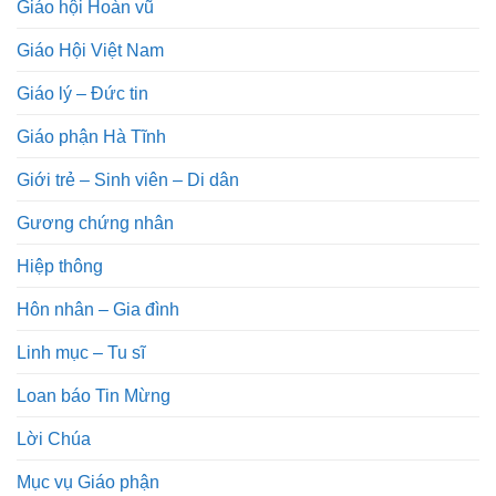
Giáo hội Hoàn vũ
Giáo Hội Việt Nam
Giáo lý – Đức tin
Giáo phận Hà Tĩnh
Giới trẻ – Sinh viên – Di dân
Gương chứng nhân
Hiệp thông
Hôn nhân – Gia đình
Linh mục – Tu sĩ
Loan báo Tin Mừng
Lời Chúa
Mục vụ Giáo phận