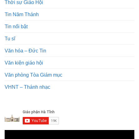
Thời sự Giáo Hội
Tin Năm Thánh
Tin nổi bật
Tu sĩ
Văn hóa – Đức Tin
Văn kiện giáo hội
Văn phòng Tòa Giám mục
VHNT – Thánh nhạc