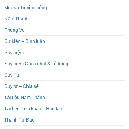
Mục vụ Truyền thông
Năm Thánh
Phụng Vụ
Sự kiện – Bình luận
Suy niệm
Suy niệm Chúa nhật & Lễ trọng
Suy Tư
Suy tư – Chia sẻ
Tài liệu Năm Thánh
Tài liệu, sưu khảo – Hỏi đáp
Thánh Tử Đạo