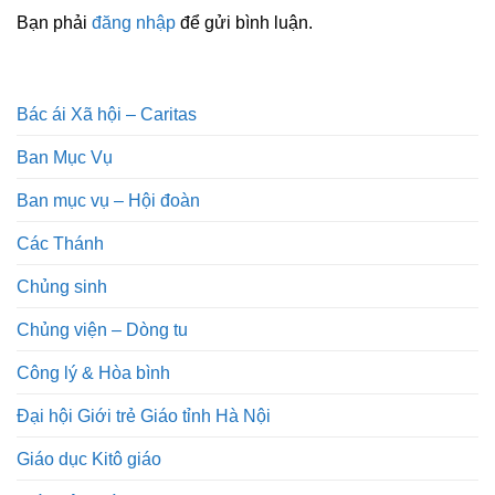
Bạn phải
đăng nhập
để gửi bình luận.
Bác ái Xã hội – Caritas
Ban Mục Vụ
Ban mục vụ – Hội đoàn
Các Thánh
Chủng sinh
Chủng viện – Dòng tu
Công lý & Hòa bình
Đại hội Giới trẻ Giáo tỉnh Hà Nội
Giáo dục Kitô giáo