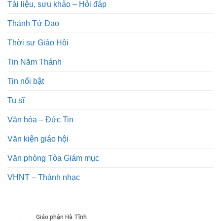
Tài liệu, sưu khảo – Hỏi đáp
Thánh Tử Đạo
Thời sự Giáo Hội
Tin Năm Thánh
Tin nổi bật
Tu sĩ
Văn hóa – Đức Tin
Văn kiện giáo hội
Văn phòng Tòa Giám mục
VHNT – Thánh nhạc