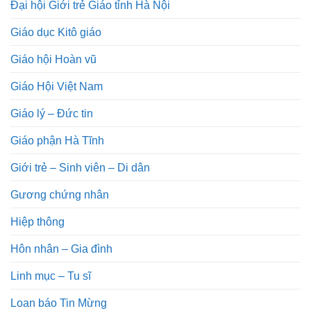
Đại hội Giới trẻ Giáo tỉnh Hà Nội
Giáo dục Kitô giáo
Giáo hội Hoàn vũ
Giáo Hội Việt Nam
Giáo lý – Đức tin
Giáo phận Hà Tĩnh
Giới trẻ – Sinh viên – Di dân
Gương chứng nhân
Hiệp thông
Hôn nhân – Gia đình
Linh mục – Tu sĩ
Loan báo Tin Mừng