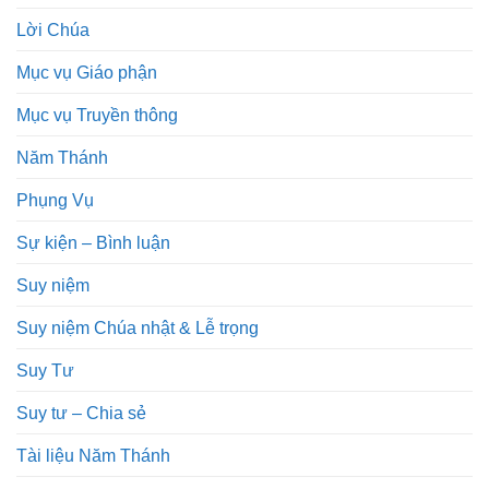
Lời Chúa
Mục vụ Giáo phận
Mục vụ Truyền thông
Năm Thánh
Phụng Vụ
Sự kiện – Bình luận
Suy niệm
Suy niệm Chúa nhật & Lễ trọng
Suy Tư
Suy tư – Chia sẻ
Tài liệu Năm Thánh