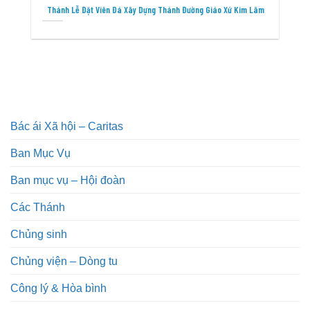
Thánh Lễ Đặt Viên Đá Xây Dựng Thánh Đường Giáo Xứ Kim Lâm
Bác ái Xã hội – Caritas
Ban Mục Vụ
Ban mục vụ – Hội đoàn
Các Thánh
Chủng sinh
Chủng viện – Dòng tu
Công lý & Hòa bình