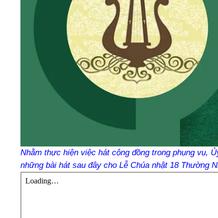
Nhằm thực hiện việc hát cộng đồng trong phụng vụ, 
những bài hát sau đây cho Lễ Chúa nhật 18 Thường N