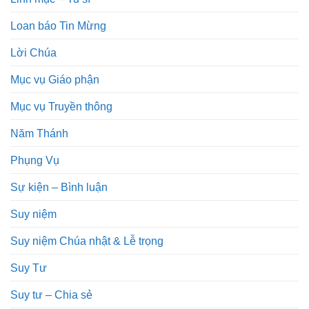
Loan báo Tin Mừng
Lời Chúa
Mục vụ Giáo phận
Mục vụ Truyền thông
Năm Thánh
Phụng Vụ
Sự kiện – Bình luận
Suy niệm
Suy niệm Chúa nhật & Lễ trọng
Suy Tư
Suy tư – Chia sẻ