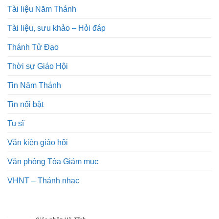
Tài liệu Năm Thánh
Tài liệu, sưu khảo – Hỏi đáp
Thánh Tử Đạo
Thời sự Giáo Hội
Tin Năm Thánh
Tin nổi bật
Tu sĩ
Văn kiện giáo hội
Văn phòng Tòa Giám mục
VHNT – Thánh nhạc