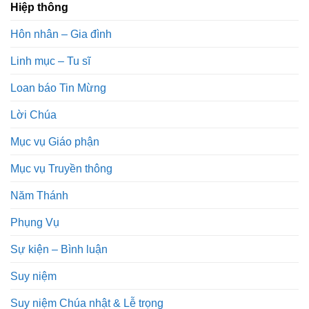
Hiệp thông
Hôn nhân – Gia đình
Linh mục – Tu sĩ
Loan báo Tin Mừng
Lời Chúa
Mục vụ Giáo phận
Mục vụ Truyền thông
Năm Thánh
Phụng Vụ
Sự kiện – Bình luận
Suy niệm
Suy niệm Chúa nhật & Lễ trọng