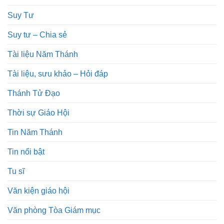
Suy Tư
Suy tư – Chia sẻ
Tài liệu Năm Thánh
Tài liệu, sưu khảo – Hỏi đáp
Thánh Tử Đạo
Thời sự Giáo Hội
Tin Năm Thánh
Tin nổi bật
Tu sĩ
Văn kiện giáo hội
Văn phòng Tòa Giám mục