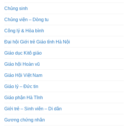
Chủng sinh
Chủng viện – Dòng tu
Công lý & Hòa bình
Đại hội Giới trẻ Giáo tỉnh Hà Nội
Giáo dục Kitô giáo
Giáo hội Hoàn vũ
Giáo Hội Việt Nam
Giáo lý – Đức tin
Giáo phận Hà Tĩnh
Giới trẻ – Sinh viên – Di dân
Gương chứng nhân