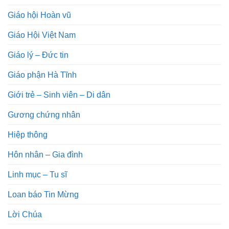
Giáo hội Hoàn vũ
Giáo Hội Việt Nam
Giáo lý – Đức tin
Giáo phận Hà Tĩnh
Giới trẻ – Sinh viên – Di dân
Gương chứng nhân
Hiệp thông
Hôn nhân – Gia đình
Linh mục – Tu sĩ
Loan báo Tin Mừng
Lời Chúa