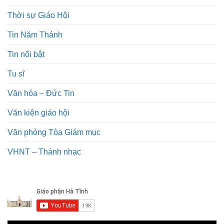
Thời sự Giáo Hội
Tin Năm Thánh
Tin nổi bật
Tu sĩ
Văn hóa – Đức Tin
Văn kiện giáo hội
Văn phòng Tòa Giám mục
VHNT – Thánh nhạc