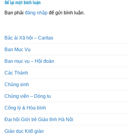
Để lại một bình luận
Bạn phải
đăng nhập
để gửi bình luận.
Bác ái Xã hội – Caritas
Ban Mục Vụ
Ban mục vụ – Hội đoàn
Các Thánh
Chủng sinh
Chủng viện – Dòng tu
Công lý & Hòa bình
Đại hội Giới trẻ Giáo tỉnh Hà Nội
Giáo dục Kitô giáo