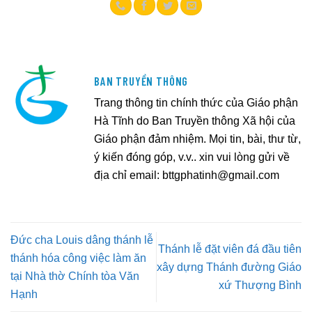
BAN TRUYỀN THÔNG
Trang thông tin chính thức của Giáo phận
Hà Tĩnh do Ban Truyền thông Xã hội của
Giáo phận đảm nhiệm. Mọi tin, bài, thư từ,
ý kiến đóng góp, v.v.. xin vui lòng gửi về
địa chỉ email:
bttgphatinh@gmail.com
Đức cha Louis dâng thánh lễ
Thánh lễ đặt viên đá đầu tiên
thánh hóa công việc làm ăn
xây dựng Thánh đường Giáo
tại Nhà thờ Chính tòa Văn
xứ Thượng Bình
Hạnh