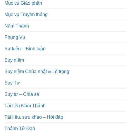
Mục vụ Giáo phận
Mục vụ Truyền thông
Năm Thánh
Phụng Vụ
Sự kiện – Bình luận
Suy niệm
Suy niệm Chúa nhật & Lễ trọng
Suy Tư
Suy tư – Chia sẻ
Tài liệu Năm Thánh
Tài liệu, sưu khảo – Hỏi đáp
Thánh Tử Đạo