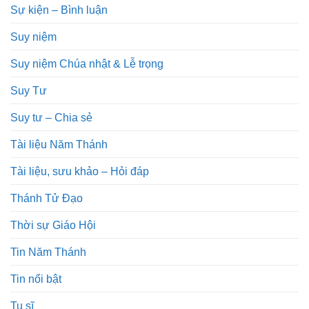
Sự kiện – Bình luận
Suy niệm
Suy niệm Chúa nhật & Lễ trọng
Suy Tư
Suy tư – Chia sẻ
Tài liệu Năm Thánh
Tài liệu, sưu khảo – Hỏi đáp
Thánh Tử Đạo
Thời sự Giáo Hội
Tin Năm Thánh
Tin nổi bật
Tu sĩ