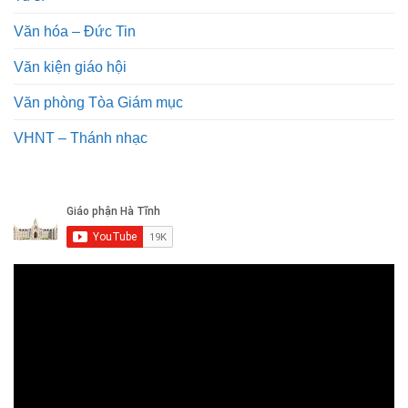
Văn hóa – Đức Tin
Văn kiện giáo hội
Văn phòng Tòa Giám mục
VHNT – Thánh nhạc