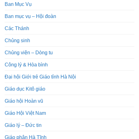
Ban Mục Vụ
Ban mục vụ – Hội đoàn
Các Thánh
Chủng sinh
Chủng viện – Dòng tu
Công lý & Hòa bình
Đại hội Giới trẻ Giáo tỉnh Hà Nội
Giáo dục Kitô giáo
Giáo hội Hoàn vũ
Giáo Hội Việt Nam
Giáo lý – Đức tin
Giáo phận Hà Tĩnh