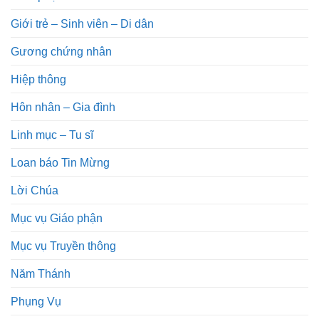
Giới trẻ – Sinh viên – Di dân
Gương chứng nhân
Hiệp thông
Hôn nhân – Gia đình
Linh mục – Tu sĩ
Loan báo Tin Mừng
Lời Chúa
Mục vụ Giáo phận
Mục vụ Truyền thông
Năm Thánh
Phụng Vụ