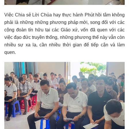
Việc Chia sẻ Lời Chúa hay thực hành Phút hồi tâm không
phải là những những phương pháp mới, song đối với các
cộng đoàn tín hữu tại các Giáo xứ, vốn đã quen với các
việc đạo đức truyền thống, những phương thế này vẫn còn
nhiều sự xa lạ, cần nhiều thời gian để tiếp cận và làm
quen.