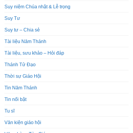
Suy niệm Chúa nhật & Lễ trọng
Suy Tư
Suy tư – Chia sẻ
Tài liệu Năm Thánh
Tài liệu, sưu khảo – Hỏi đáp
Thánh Tử Đạo
Thời sự Giáo Hội
Tin Năm Thánh
Tin nổi bật
Tu sĩ
Văn kiện giáo hội