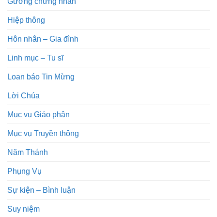
Gương chứng nhân
Hiệp thông
Hôn nhân – Gia đình
Linh mục – Tu sĩ
Loan báo Tin Mừng
Lời Chúa
Mục vụ Giáo phận
Mục vụ Truyền thông
Năm Thánh
Phụng Vụ
Sự kiện – Bình luận
Suy niệm