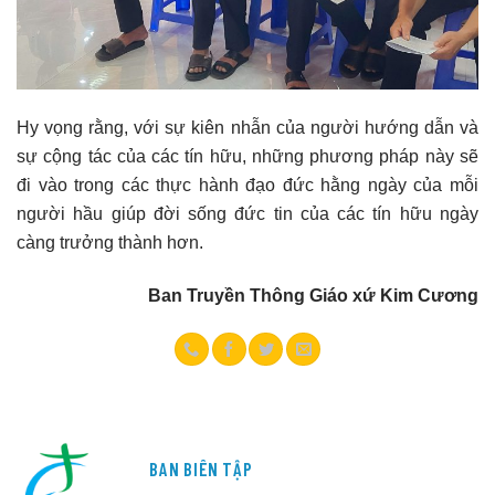
Hy vọng rằng, với sự kiên nhẫn của người hướng dẫn và
sự cộng tác của các tín hữu, những phương pháp này sẽ
đi vào trong các thực hành đạo đức hằng ngày của mỗi
người hầu giúp đời sống đức tin của các tín hữu ngày
càng trưởng thành hơn.
Ban Truyền Thông Giáo xứ Kim Cương
BAN BIÊN TẬP