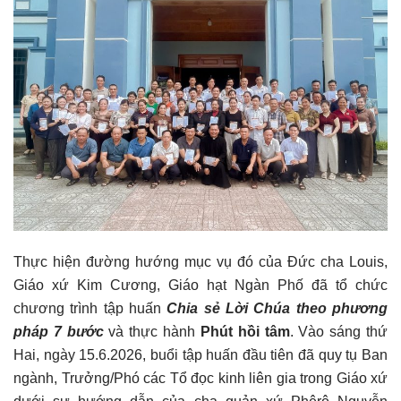
Thực hiện đường hướng mục vụ đó của Đức cha Louis,
Giáo xứ Kim Cương, Giáo hạt Ngàn Phố đã tổ chức
chương trình tập huấn
Chia sẻ Lời Chúa theo phương
pháp 7 bước
và thực hành
Phút hồi tâm
. Vào sáng thứ
Hai, ngày 15.6.2026, buổi tập huấn đầu tiên đã quy tụ Ban
ngành, Trưởng/Phó các Tổ đọc kinh liên gia trong Giáo xứ