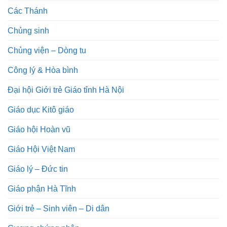
Các Thánh
Chủng sinh
Chủng viện – Dòng tu
Công lý & Hòa bình
Đại hội Giới trẻ Giáo tỉnh Hà Nội
Giáo dục Kitô giáo
Giáo hội Hoàn vũ
Giáo Hội Việt Nam
Giáo lý – Đức tin
Giáo phận Hà Tĩnh
Giới trẻ – Sinh viên – Di dân