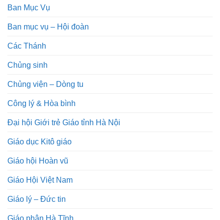
Ban Mục Vụ
Ban mục vụ – Hội đoàn
Các Thánh
Chủng sinh
Chủng viện – Dòng tu
Công lý & Hòa bình
Đại hội Giới trẻ Giáo tỉnh Hà Nội
Giáo dục Kitô giáo
Giáo hội Hoàn vũ
Giáo Hội Việt Nam
Giáo lý – Đức tin
Giáo phận Hà Tĩnh