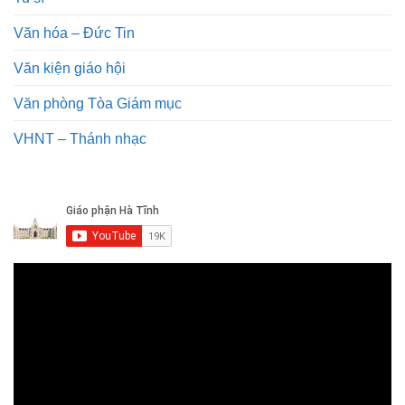
Văn hóa – Đức Tin
Văn kiện giáo hội
Văn phòng Tòa Giám mục
VHNT – Thánh nhạc