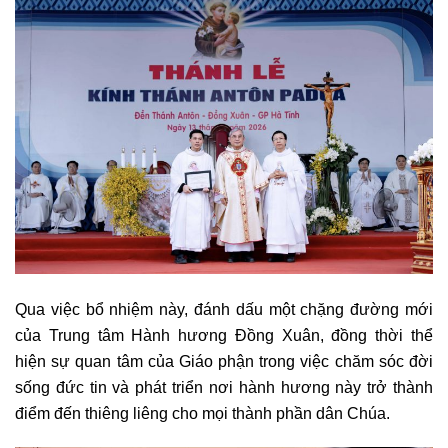
Qua việc bổ nhiệm này, đánh dấu một chặng đường mới
của Trung tâm Hành hương Đồng Xuân, đồng thời thể
hiện sự quan tâm của Giáo phận trong việc chăm sóc đời
sống đức tin và phát triển nơi hành hương này trở thành
điểm đến thiêng liêng cho mọi thành phần dân Chúa.