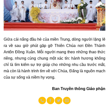
Giữa cái nắng đầu hè của miền Trung, dòng người lặng lẽ
ra về sau giờ phút gặp gỡ Thiên Chúa nơi Đền Thánh
Antôn Đồng Xuân. Mỗi người mang theo những thao thức
riêng, nhưng cùng chung một xác tín: hành hương không
chỉ là tìm kiếm sự trợ giúp cho những nhu cầu trước mắt,
mà còn là hành trình tìm về với Chúa, Đấng là nguồn mạch
của sự sống và niềm hy vọng.
Ban Truyền thông Giáo phận