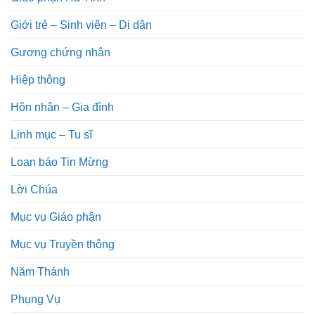
Giới trẻ – Sinh viên – Di dân
Gương chứng nhân
Hiệp thông
Hôn nhân – Gia đình
Linh mục – Tu sĩ
Loan báo Tin Mừng
Lời Chúa
Mục vụ Giáo phận
Mục vụ Truyền thông
Năm Thánh
Phụng Vụ