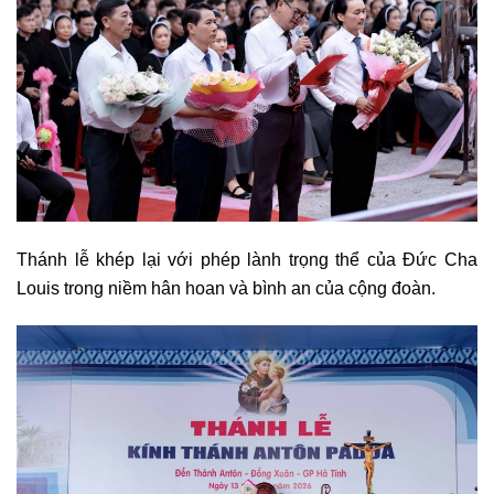
Thánh lễ khép lại với phép lành trọng thể của Đức Cha
Louis trong niềm hân hoan và bình an của cộng đoàn.