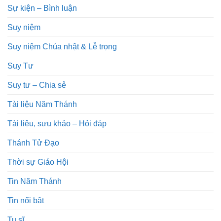
Sự kiện – Bình luận
Suy niệm
Suy niệm Chúa nhật & Lễ trọng
Suy Tư
Suy tư – Chia sẻ
Tài liệu Năm Thánh
Tài liệu, sưu khảo – Hỏi đáp
Thánh Tử Đạo
Thời sự Giáo Hội
Tin Năm Thánh
Tin nổi bật
Tu sĩ