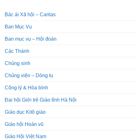
Bác ái Xã hội – Caritas
Ban Mục Vụ
Ban mục vụ – Hội đoàn
Các Thánh
Chủng sinh
Chủng viện – Dòng tu
Công lý & Hòa bình
Đại hội Giới trẻ Giáo tỉnh Hà Nội
Giáo dục Kitô giáo
Giáo hội Hoàn vũ
Giáo Hội Việt Nam