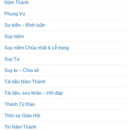
Năm Thánh
Phụng Vụ
Sự kiện – Bình luận
Suy niệm
Suy niệm Chúa nhật & Lễ trọng
Suy Tư
Suy tư – Chia sẻ
Tài liệu Năm Thánh
Tài liệu, sưu khảo – Hỏi đáp
Thánh Tử Đạo
Thời sự Giáo Hội
Tin Năm Thánh