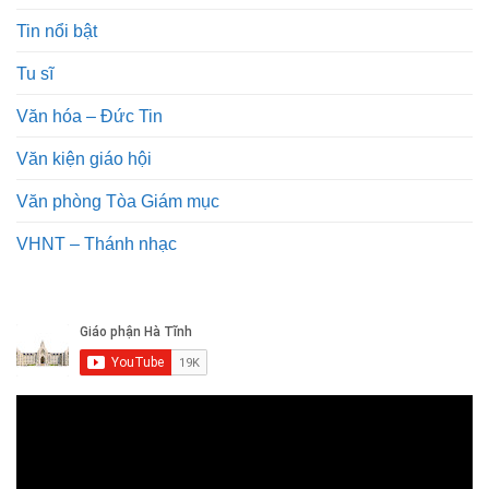
Tin nổi bật
Tu sĩ
Văn hóa – Đức Tin
Văn kiện giáo hội
Văn phòng Tòa Giám mục
VHNT – Thánh nhạc