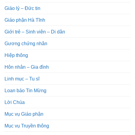
Giáo lý – Đức tin
Giáo phận Hà Tĩnh
Giới trẻ – Sinh viên – Di dân
Gương chứng nhân
Hiệp thông
Hôn nhân – Gia đình
Linh mục – Tu sĩ
Loan báo Tin Mừng
Lời Chúa
Mục vụ Giáo phận
Mục vụ Truyền thông