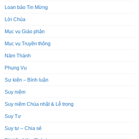
Loan báo Tin Mừng
Lời Chúa
Mục vụ Giáo phận
Mục vụ Truyền thông
Năm Thánh
Phụng Vụ
Sự kiện – Bình luận
Suy niệm
Suy niệm Chúa nhật & Lễ trọng
Suy Tư
Suy tư – Chia sẻ