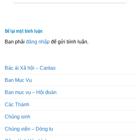
Để lại một bình luận
Bạn phải
đăng nhập
để gửi bình luận.
Bác ái Xã hội – Caritas
Ban Mục Vụ
Ban mục vụ – Hội đoàn
Các Thánh
Chủng sinh
Chủng viện – Dòng tu