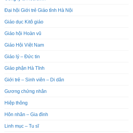
Đại hội Giới trẻ Giáo tỉnh Hà Nội
Giáo dục Kitô giáo
Giáo hội Hoàn vũ
Giáo Hội Việt Nam
Giáo lý – Đức tin
Giáo phận Hà Tĩnh
Giới trẻ – Sinh viên – Di dân
Gương chứng nhân
Hiệp thông
Hôn nhân – Gia đình
Linh mục – Tu sĩ