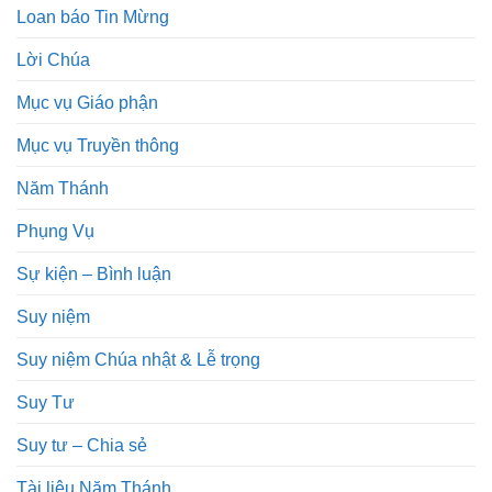
Loan báo Tin Mừng
Lời Chúa
Mục vụ Giáo phận
Mục vụ Truyền thông
Năm Thánh
Phụng Vụ
Sự kiện – Bình luận
Suy niệm
Suy niệm Chúa nhật & Lễ trọng
Suy Tư
Suy tư – Chia sẻ
Tài liệu Năm Thánh