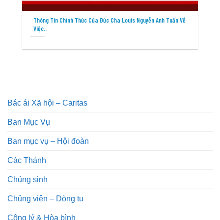
Thông Tin Chính Thức Của Đức Cha Louis Nguyễn Anh Tuấn Về
Việc..
Bác ái Xã hội – Caritas
Ban Mục Vụ
Ban mục vụ – Hội đoàn
Các Thánh
Chủng sinh
Chủng viện – Dòng tu
Công lý & Hòa bình