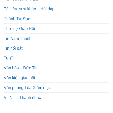
Tài liệu, sưu khảo – Hỏi đáp
Thánh Tử Đạo
Thời sự Giáo Hội
Tin Năm Thánh
Tin nổi bật
Tu sĩ
Văn hóa – Đức Tin
Văn kiện giáo hội
Văn phòng Tòa Giám mục
VHNT – Thánh nhạc