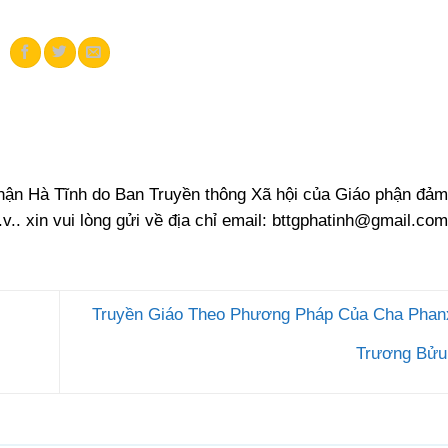
phận Hà Tĩnh do Ban Truyền thông Xã hội của Giáo phận đảm
.v.. xin vui lòng gửi về địa chỉ email:
bttgphatinh@gmail.com
Truyền Giáo Theo Phương Pháp Của Cha Phanx
Trương Bửu