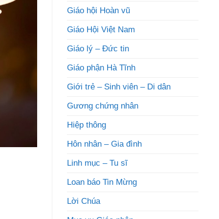
Giáo hội Hoàn vũ
Giáo Hội Việt Nam
Giáo lý – Đức tin
Giáo phận Hà Tĩnh
Giới trẻ – Sinh viên – Di dân
Gương chứng nhân
Hiệp thông
Hôn nhân – Gia đình
Linh mục – Tu sĩ
Loan báo Tin Mừng
Lời Chúa