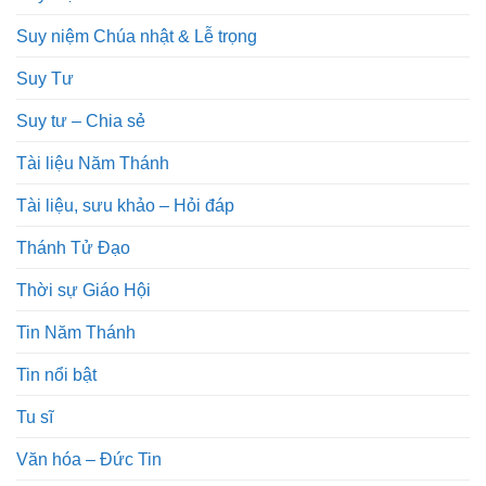
Suy niệm Chúa nhật & Lễ trọng
Suy Tư
Suy tư – Chia sẻ
Tài liệu Năm Thánh
Tài liệu, sưu khảo – Hỏi đáp
Thánh Tử Đạo
Thời sự Giáo Hội
Tin Năm Thánh
Tin nổi bật
Tu sĩ
Văn hóa – Đức Tin