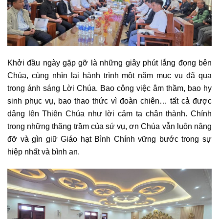
Khởi đầu ngày gặp gỡ là những giây phút lắng đọng bên
Chúa, cùng nhìn lại hành trình một năm mục vụ đã qua
trong ánh sáng Lời Chúa. Bao công việc âm thầm, bao hy
sinh phục vụ, bao thao thức vì đoàn chiên… tất cả được
dâng lên Thiên Chúa như lời cảm tạ chân thành. Chính
trong những thăng trầm của sứ vụ, ơn Chúa vẫn luôn nâng
đỡ và gìn giữ Giáo hạt Bình Chính vững bước trong sự
hiệp nhất và bình an.