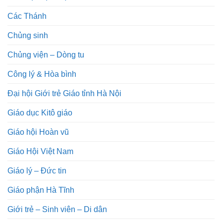
Các Thánh
Chủng sinh
Chủng viện – Dòng tu
Công lý & Hòa bình
Đại hội Giới trẻ Giáo tỉnh Hà Nội
Giáo dục Kitô giáo
Giáo hội Hoàn vũ
Giáo Hội Việt Nam
Giáo lý – Đức tin
Giáo phận Hà Tĩnh
Giới trẻ – Sinh viên – Di dân