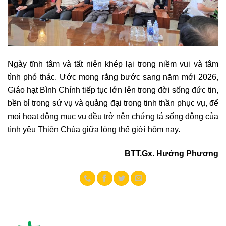
Ngày tĩnh tâm và tất niên khép lại trong niềm vui và tâm
tình phó thác. Ước mong rằng bước sang năm mới 2026,
Giáo hạt Bình Chính tiếp tục lớn lên trong đời sống đức tin,
bền bỉ trong sứ vụ và quảng đại trong tinh thần phục vụ, để
mọi hoạt động mục vụ đều trở nên chứng tá sống động của
tình yêu Thiên Chúa giữa lòng thế giới hôm nay.
BTT.Gx. Hướng Phương