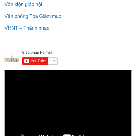
Văn kiện giáo hội
Văn phòng Tòa Giám mục
VHNT – Thánh nhạc