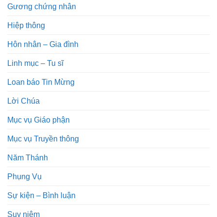
Gương chứng nhân
Hiệp thông
Hôn nhân – Gia đình
Linh mục – Tu sĩ
Loan báo Tin Mừng
Lời Chúa
Mục vụ Giáo phận
Mục vụ Truyền thông
Năm Thánh
Phụng Vụ
Sự kiện – Bình luận
Suy niệm