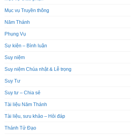
Mục vụ Truyền thông
Năm Thánh
Phụng Vụ
Sự kiện – Bình luận
Suy niệm
Suy niệm Chúa nhật & Lễ trọng
Suy Tư
Suy tư – Chia sẻ
Tài liệu Năm Thánh
Tài liệu, sưu khảo – Hỏi đáp
Thánh Tử Đạo