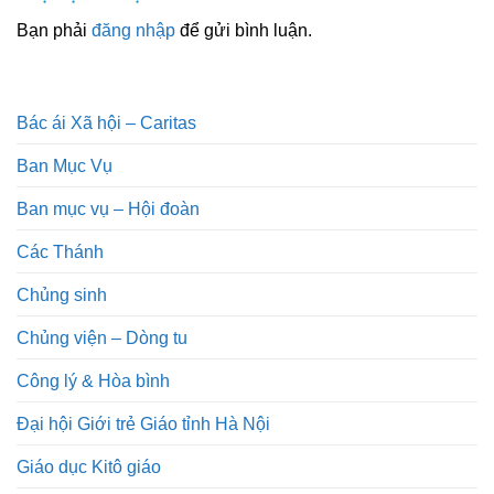
Bạn phải
đăng nhập
để gửi bình luận.
Bác ái Xã hội – Caritas
Ban Mục Vụ
Ban mục vụ – Hội đoàn
Các Thánh
Chủng sinh
Chủng viện – Dòng tu
Công lý & Hòa bình
Đại hội Giới trẻ Giáo tỉnh Hà Nội
Giáo dục Kitô giáo