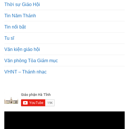
Thời sự Giáo Hội
Tin Năm Thánh
Tin nổi bật
Tu sĩ
Văn kiện giáo hội
Văn phòng Tòa Giám mục
VHNT – Thánh nhạc