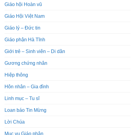
Giáo hội Hoàn vũ
Giáo Hội Việt Nam
Giáo lý – Đức tin
Giáo phận Hà Tĩnh
Giới trẻ – Sinh viên – Di dân
Gương chứng nhân
Hiệp thông
Hôn nhân – Gia đình
Linh mục – Tu sĩ
Loan báo Tin Mừng
Lời Chúa
Mục vụ Giáo phận