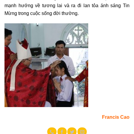
mạnh hướng về tương lai và ra đi lan tỏa ánh sáng Tin
Mừng trong cuộc sống đời thường.
Francis Cao