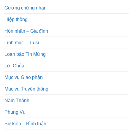
Gương chứng nhân
Hiệp thông
Hôn nhân – Gia đình
Linh mục – Tu sĩ
Loan báo Tin Mừng
Lời Chúa
Mục vụ Giáo phận
Mục vụ Truyền thông
Năm Thánh
Phụng Vụ
Sự kiện – Bình luận