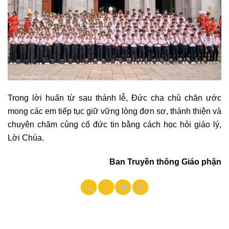
Trong lời huấn từ sau thánh lễ, Đức cha chủ chăn ước
mong các em tiếp tục giữ vững lòng đơn sơ, thánh thiện và
chuyên chăm củng cố đức tin bằng cách học hỏi giáo lý,
Lời Chúa.
Ban Truyền thông Giáo phận