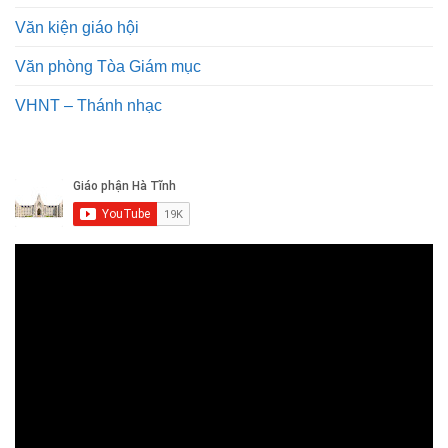
Văn kiện giáo hội
Văn phòng Tòa Giám mục
VHNT – Thánh nhạc