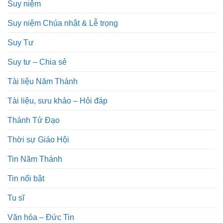
Suy niệm
Suy niệm Chúa nhật & Lễ trọng
Suy Tư
Suy tư – Chia sẻ
Tài liệu Năm Thánh
Tài liệu, sưu khảo – Hỏi đáp
Thánh Tử Đạo
Thời sự Giáo Hội
Tin Năm Thánh
Tin nổi bật
Tu sĩ
Văn hóa – Đức Tin