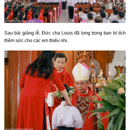
Sau bài giảng lễ, Đức cha Louis đã long trọng ban bí tích
thêm sức cho các em thiếu nhi.