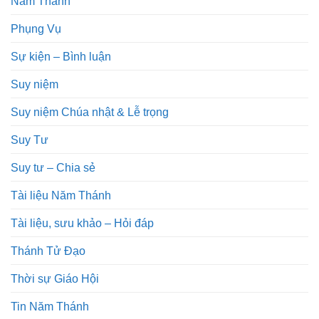
Năm Thánh
Phụng Vụ
Sự kiện – Bình luận
Suy niệm
Suy niệm Chúa nhật & Lễ trọng
Suy Tư
Suy tư – Chia sẻ
Tài liệu Năm Thánh
Tài liệu, sưu khảo – Hỏi đáp
Thánh Tử Đạo
Thời sự Giáo Hội
Tin Năm Thánh