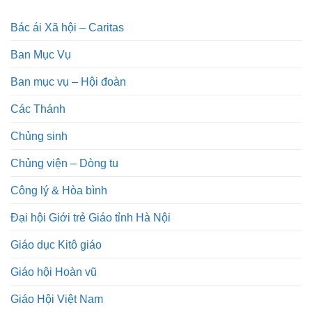
Bác ái Xã hội – Caritas
Ban Mục Vụ
Ban mục vụ – Hội đoàn
Các Thánh
Chủng sinh
Chủng viện – Dòng tu
Công lý & Hòa bình
Đại hội Giới trẻ Giáo tỉnh Hà Nội
Giáo dục Kitô giáo
Giáo hội Hoàn vũ
Giáo Hội Việt Nam