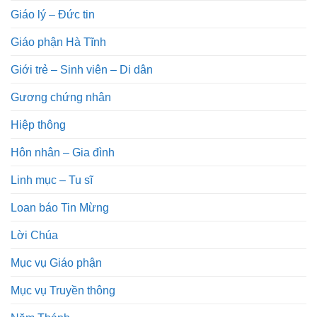
Giáo lý – Đức tin
Giáo phận Hà Tĩnh
Giới trẻ – Sinh viên – Di dân
Gương chứng nhân
Hiệp thông
Hôn nhân – Gia đình
Linh mục – Tu sĩ
Loan báo Tin Mừng
Lời Chúa
Mục vụ Giáo phận
Mục vụ Truyền thông