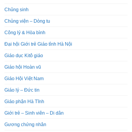
Chủng sinh
Chủng viện – Dòng tu
Công lý & Hòa bình
Đại hội Giới trẻ Giáo tỉnh Hà Nội
Giáo dục Kitô giáo
Giáo hội Hoàn vũ
Giáo Hội Việt Nam
Giáo lý – Đức tin
Giáo phận Hà Tĩnh
Giới trẻ – Sinh viên – Di dân
Gương chứng nhân