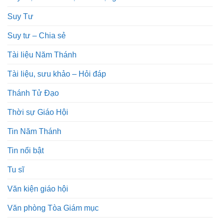
Suy Tư
Suy tư – Chia sẻ
Tài liệu Năm Thánh
Tài liệu, sưu khảo – Hỏi đáp
Thánh Tử Đạo
Thời sự Giáo Hội
Tin Năm Thánh
Tin nổi bật
Tu sĩ
Văn kiện giáo hội
Văn phòng Tòa Giám mục