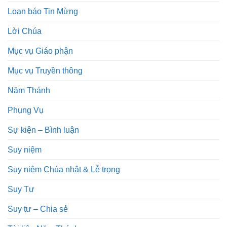
Loan báo Tin Mừng
Lời Chúa
Mục vụ Giáo phận
Mục vụ Truyền thông
Năm Thánh
Phụng Vụ
Sự kiện – Bình luận
Suy niệm
Suy niệm Chúa nhật & Lễ trọng
Suy Tư
Suy tư – Chia sẻ