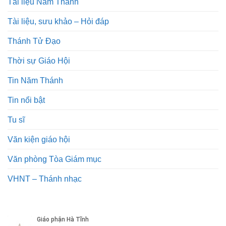
Tài liệu Năm Thánh
Tài liệu, sưu khảo – Hỏi đáp
Thánh Tử Đạo
Thời sự Giáo Hội
Tin Năm Thánh
Tin nổi bật
Tu sĩ
Văn kiện giáo hội
Văn phòng Tòa Giám mục
VHNT – Thánh nhạc