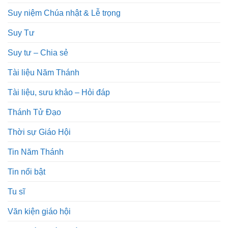
Suy niệm Chúa nhật & Lễ trọng
Suy Tư
Suy tư – Chia sẻ
Tài liệu Năm Thánh
Tài liệu, sưu khảo – Hỏi đáp
Thánh Tử Đạo
Thời sự Giáo Hội
Tin Năm Thánh
Tin nổi bật
Tu sĩ
Văn kiện giáo hội