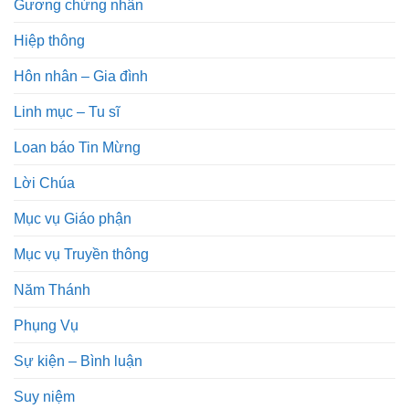
Gương chứng nhân
Hiệp thông
Hôn nhân – Gia đình
Linh mục – Tu sĩ
Loan báo Tin Mừng
Lời Chúa
Mục vụ Giáo phận
Mục vụ Truyền thông
Năm Thánh
Phụng Vụ
Sự kiện – Bình luận
Suy niệm