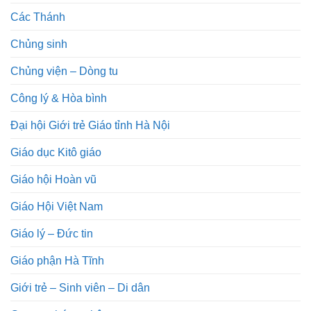
Các Thánh
Chủng sinh
Chủng viện – Dòng tu
Công lý & Hòa bình
Đại hội Giới trẻ Giáo tỉnh Hà Nội
Giáo dục Kitô giáo
Giáo hội Hoàn vũ
Giáo Hội Việt Nam
Giáo lý – Đức tin
Giáo phận Hà Tĩnh
Giới trẻ – Sinh viên – Di dân