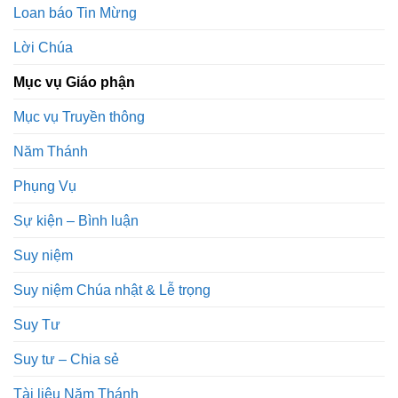
Loan báo Tin Mừng
Lời Chúa
Mục vụ Giáo phận
Mục vụ Truyền thông
Năm Thánh
Phụng Vụ
Sự kiện – Bình luận
Suy niệm
Suy niệm Chúa nhật & Lễ trọng
Suy Tư
Suy tư – Chia sẻ
Tài liệu Năm Thánh