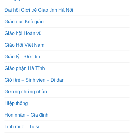
Đại hội Giới trẻ Giáo tỉnh Hà Nội
Giáo dục Kitô giáo
Giáo hội Hoàn vũ
Giáo Hội Việt Nam
Giáo lý – Đức tin
Giáo phận Hà Tĩnh
Giới trẻ – Sinh viên – Di dân
Gương chứng nhân
Hiệp thông
Hôn nhân – Gia đình
Linh mục – Tu sĩ