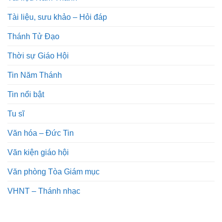
Tài liệu, sưu khảo – Hỏi đáp
Thánh Tử Đạo
Thời sự Giáo Hội
Tin Năm Thánh
Tin nổi bật
Tu sĩ
Văn hóa – Đức Tin
Văn kiện giáo hội
Văn phòng Tòa Giám mục
VHNT – Thánh nhạc